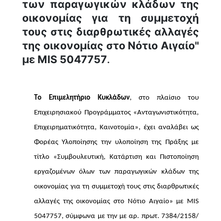
των παραγωγικών κλάδων της 
οικονομίας για τη συμμετοχή 
τους στις διαρθρωτικές αλλαγές 
της οικονομίας στο Νότιο Αιγαίο'' 
με MIS 5047757
.
Το Επιμελητήριο Κυκλάδων
, στο πλαίσιο του 
Επιχειρησιακού Προγράμματος «Ανταγωνιστικότητα, 
Επιχειρηματικότητα, Καινοτομία», έχει αναλάβει ως 
Φορέας Υλοποίησης την υλοποίηση της Πράξης με 
τίτλο «Συμβουλευτική, Κατάρτιση και Πιστοποίηση 
εργαζομένων όλων των παραγωγικών κλάδων της 
οικονομίας για τη συμμετοχή τους στις διαρθρωτικές 
αλλαγές της οικονομίας στο Νότιο Αιγαίο» με MIS 
5047757, σύμφωνα με την με αρ
. πρωτ
. 7384/2158/