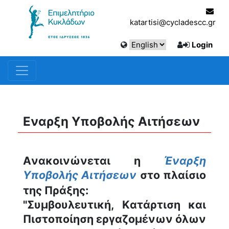
katartisi@cycladescc.gr
Login
Εναρξη Υποβολής Αιτήσεων
Ανακοινώνεται η 
Έναρξη 
Υποβολής Αιτήσεων
στο πλαίσιο 
της Πράξης: 
''Συμβουλευτική, Κατάρτιση και 
Πιστοποίηση εργαζομένων όλων 