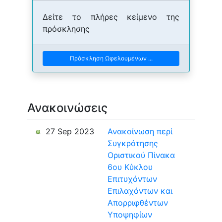
Δείτε το πλήρες κείμενο της
πρόσκλησης
Πρόσκληση Ωφελουμένων ...
Ανακοινώσεις
27 Sep 2023
Ανακοίνωση περί
Συγκρότησης
Οριστικού Πίνακα
6ου Κύκλου
Επιτυχόντων
Επιλαχόντων και
Απορριφθέντων
Υποψηφίων