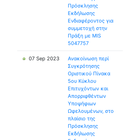
Πρόσκλησης
Εκδήλωσης
Ενδιαφέροντος για
συμμετοχή στην
Πράξη με MIS
5047757
07 Sep 2023
Ανακοίνωση περί
Συγκρότησης
Οριστικού Πίνακα
5ου Κύκλου
Επιτυχόντων και
Απορριφθέντων
Υποψήφιων
Ωφελουμένων, στο
πλαίσιο της
Πρόσκλησης
Εκδήλωσης