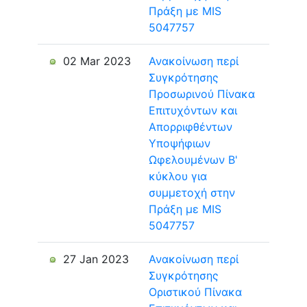
Πράξη με MIS
5047757
02 Mar 2023
Ανακοίνωση περί
Συγκρότησης
Προσωρινού Πίνακα
Επιτυχόντων και
Απορριφθέντων
Υποψήφιων
Ωφελουμένων Β'
κύκλου για
συμμετοχή στην
Πράξη με MIS
5047757
27 Jan 2023
Ανακοίνωση περί
Συγκρότησης
Οριστικού Πίνακα