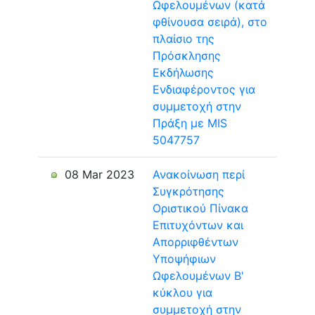
Ωφελουμένων (κατά
φθίνουσα σειρά), στο
πλαίσιο της
Πρόσκλησης
Εκδήλωσης
Ενδιαφέροντος για
συμμετοχή στην
Πράξη με MIS
5047757
08 Mar 2023
Ανακοίνωση περί
Συγκρότησης
Οριστικού Πίνακα
Επιτυχόντων και
Απορριφθέντων
Υποψήφιων
Ωφελουμένων Β'
κύκλου για
συμμετοχή στην