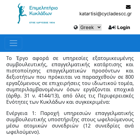
katartisi@cycladescc.gr
Login
Το Έργο αφορά σε υπηρεσίες εξατομικευμένης
συμβουλευτικής, επαγγελματικής κατάρτισης και
πιστοποίησης επαγγελματικών προσόντων και
δεξιοτήτων που πρόκειται να παρασχεθούν σε 800
εργαζόμενους σε επιχειρήσεις του ιδιωτικού τομέα,
συμπεριλαμβανομένων όσων εργάζονται εποχικά
(άρθρ. 31 ν. 4144/13), από όλες τις Περιφερειακές
Ενότητες των Κυκλάδων και συγκεκριμένα:
Ενέργεια 1: Παροχή υπηρεσιών επαγγελματικής
συμβουλευτικής υποστήριξης στους ωφελούμενους
μέσω ατομικών συνεδριών (12 συνεδρίες ανά
ωφελούμενο).