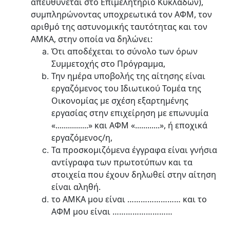
απευθύνεται στο Επιμελητήριο Κυκλάδων),
συμπληρώνοντας υποχρεωτικά τον ΑΦΜ, τον
αριθμό της αστυνομικής ταυτότητας και τον
ΑΜΚΑ, στην οποία να δηλώνει:
Ότι αποδέχεται το σύνολο των όρων
Συμμετοχής στο Πρόγραμμα,
Την ημέρα υποβολής της αίτησης είναι
εργαζόμενος του Ιδιωτικού Τομέα της
Οικονομίας με σχέση εξαρτημένης
εργασίας στην επιχείρηση με επωνυμία
«................» και ΑΦΜ «............», ή εποχικά
εργαζόμενος/η,
Τα προσκομιζόμενα έγγραφα είναι γνήσια
αντίγραφα των πρωτοτύπων και τα
στοιχεία που έχουν δηλωθεί στην αίτηση
είναι αληθή.
το ΑΜΚΑ μου είναι …………………… και το
ΑΦΜ μου είναι ………………………