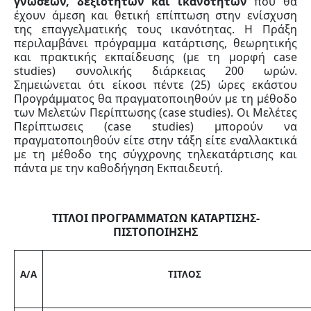
γνώσεων, δεξιοτήτων και ικανοτήτων
που θα
έχουν άμεση και θετική επίπτωση στην ενίσχυση
της επαγγελματικής τους ικανότητας. Η Πράξη
περιλαμβάνει πρόγραμμα κατάρτισης, θεωρητικής
και πρακτικής εκπαίδευσης (με τη μορφή case
studies) συνολικής διάρκειας 200 ωρών.
Σημειώνεται ότι είκοσι πέντε (25) ώρες εκάστου
Προγράμματος θα πραγματοποιηθούν με τη μέθοδο
των Μελετών Περίπτωσης (case studies). Οι Μελέτες
Περίπτωσεις (case studies) μπορούν να
πραγματοποιηθούν είτε στην τάξη είτε εναλλακτικά
με τη μέθοδο της σύγχρονης τηλεκατάρτισης και
πάντα με την καθοδήγηση Eκπαιδευτή.
ΤΙΤΛΟΙ ΠΡΟΓΡΑΜΜΑΤΩΝ ΚΑΤΑΡΤΙΣΗΣ-
ΠΙΣΤΟΠΟΙΗΣΗΣ
Α/Α
ΤΙΤΛΟΣ