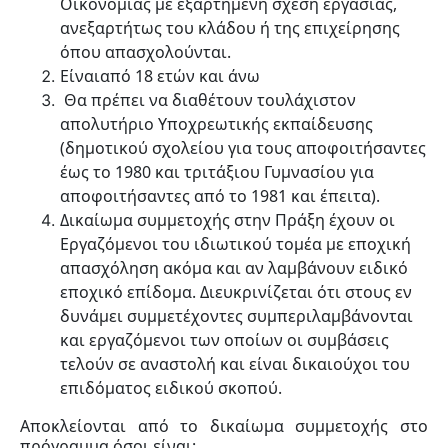
Οικονομίας με εξαρτημένη σχέση εργασίας,
ανεξαρτήτως του κλάδου ή της επιχείρησης
όπου απασχολούνται.
Είναιαπό 18 ετών και άνω
Θα πρέπει να διαθέτουν τουλάχιστον
απολυτήριο Υποχρεωτικής εκπαίδευσης
(δημοτικού σχολείου για τους αποφοιτήσαντες
έως το 1980 και τριτάξιου Γυμνασίου για
αποφοιτήσαντες από το 1981 και έπειτα).
Δικαίωμα συμμετοχής στην Πράξη έχουν οι
Εργαζόμενοι του ιδιωτικού τομέα με εποχική
απασχόληση ακόμα και αν λαμβάνουν ειδικό
εποχικό επίδομα. Διευκρινίζεται ότι στους εν
δυνάμει συμμετέχοντες συμπεριλαμβάνονται
και εργαζόμενοι των οποίων οι συμβάσεις
τελούν σε αναστολή και είναι δικαιούχοι του
επιδόματος ειδικού σκοπού.
Αποκλείονται από το δικαίωμα συμμετοχής στο
πρόγραμμα όσοι είναι: