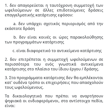
1. δεν απαγορεύεται η ταυτόχρονη συμμετοχή των
ωφελούμενων σε άλλες επιδοτούμενες δράσεις
επαγγελματικής κατάρτισης εφόσον:
a. δεν υπάρχει σχετικός περιορισμός από την
εκάστοτε δράση
b. δεν είναι κοινές οι ώρες παρακολούθησης
των προγραμμάτων κατάρτισης
c. είναι διαφορετικό το αντικείμενο κατάρτισης
2. δεν επιτρέπεται η συμμετοχή ωφελούμενων σε
περισσότερα του ενός γνωστικά αντικείμενα
κατάρτισης στο πλαίσιο του ίδιου έργου / δράσης.
3. Στα προγράμματα κατάρτισης δεν θα εμπλέκονται
κατ' ουδένα τρόπο οι επιχειρήσεις που απασχολούν
τους ωφελούμενους.
Τα δικαιολογητικά που πρέπει να αναρτήσουν
ψηφιακά οι ενδιαφερόμενοι, στα αντίστοιχα πεδία,
είναι: