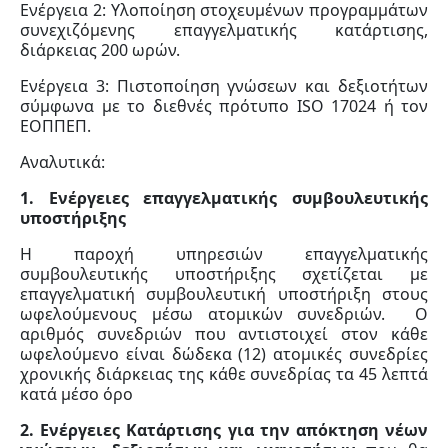
Ενέργεια 2: Υλοποίηση στοχευμένων προγραμμάτων
συνεχιζόμενης επαγγελματικής κατάρτισης,
διάρκειας 200 ωρών.
Ενέργεια 3: Πιστοποίηση γνώσεων και δεξιοτήτων
σύμφωνα με το διεθνές πρότυπο ISO 17024 ή τον
ΕΟΠΠΕΠ.
Αναλυτικά:
1. Ενέργειες επαγγελματικής συμβουλευτικής
υποστήριξης
Η παροχή υπηρεσιών επαγγελματικής
συμβουλευτικής υποστήριξης σχετίζεται με
επαγγελματική συμβουλευτική υποστήριξη στους
ωφελούμενους μέσω ατομικών συνεδριών. Ο
αριθμός συνεδριών που αντιστοιχεί στον κάθε
ωφελούμενο είναι δώδεκα (12) ατομικές συνεδρίες
χρονικής διάρκειας της κάθε συνεδρίας τα 45 λεπτά
κατά μέσο όρο
2. Ενέργειες Κατάρτισης για την απόκτηση νέων